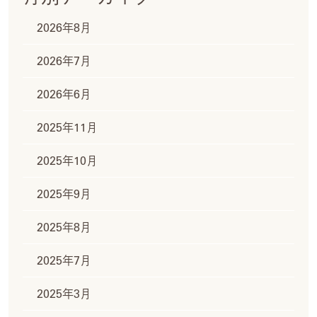
2026年8月
2026年7月
2026年6月
2025年11月
2025年10月
2025年9月
2025年8月
2025年7月
2025年3月