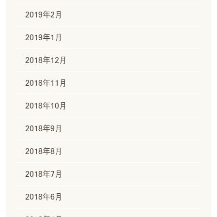
2019年2月
2019年1月
2018年12月
2018年11月
2018年10月
2018年9月
2018年8月
2018年7月
2018年6月