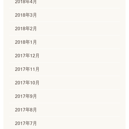
2018年4月
2018年3月
2018年2月
2018年1月
2017年12月
2017年11月
2017年10月
2017年9月
2017年8月
2017年7月