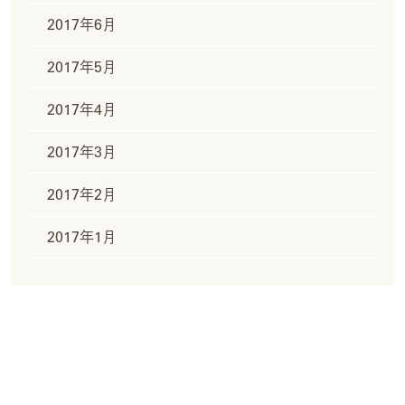
2017年6月
2017年5月
2017年4月
2017年3月
2017年2月
2017年1月