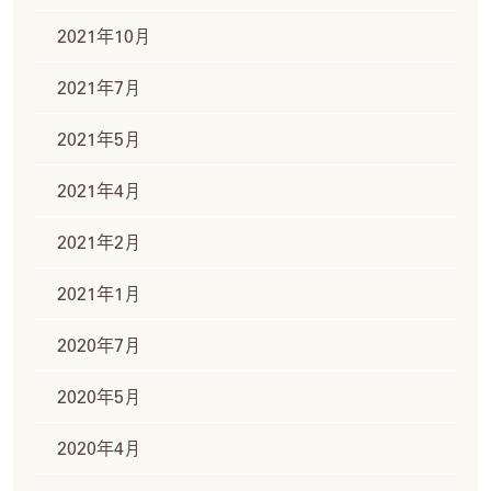
2021年10月
2021年7月
2021年5月
2021年4月
2021年2月
2021年1月
2020年7月
2020年5月
2020年4月