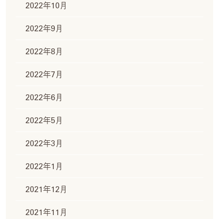
2022年10月
2022年9月
2022年8月
2022年7月
2022年6月
2022年5月
2022年3月
2022年1月
2021年12月
2021年11月