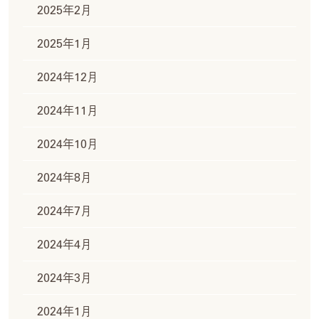
2025年2月
2025年1月
2024年12月
2024年11月
2024年10月
2024年8月
2024年7月
2024年4月
2024年3月
2024年1月