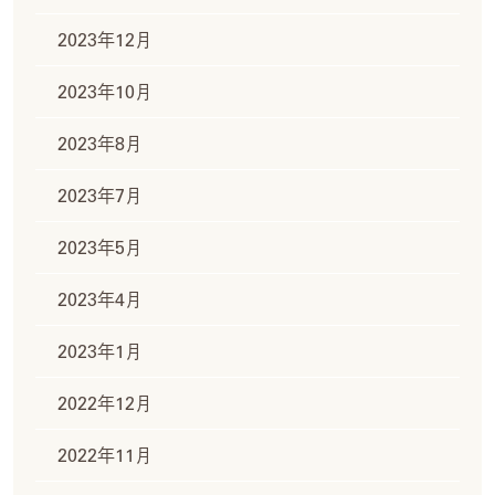
2023年12月
2023年10月
2023年8月
2023年7月
2023年5月
2023年4月
2023年1月
2022年12月
2022年11月