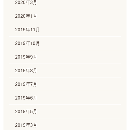
2020年3月
2020年1月
2019年11月
2019年10月
2019年9月
2019年8月
2019年7月
2019年6月
2019年5月
2019年3月