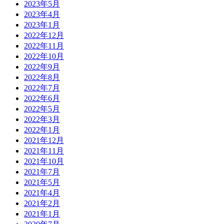
2023年5月
2023年4月
2023年1月
2022年12月
2022年11月
2022年10月
2022年9月
2022年8月
2022年7月
2022年6月
2022年5月
2022年3月
2022年1月
2021年12月
2021年11月
2021年10月
2021年7月
2021年5月
2021年4月
2021年2月
2021年1月