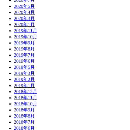
2020年7月
2020年5月
2020年4月
2020年3月
2020年1月
2019年11月
2019年10月
2019年9月
2019年8月
2019年7月
2019年6月
2019年5月
2019年3月
2019年2月
2019年1月
2018年12月
2018年11月
2018年10月
2018年9月
2018年8月
2018年7月
2018年6月