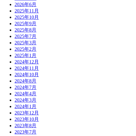
2026年6月
2025年11月
2025年10月
2025年9月
2025年8月
2025年7月
2025年3月
2025年2月
2025年1月
2024年12月
2024年11月
2024年10月
2024年8月
2024年7月
2024年4月
2024年3月
2024年1月
2023年12月
2023年10月
2023年8月
2023年7月