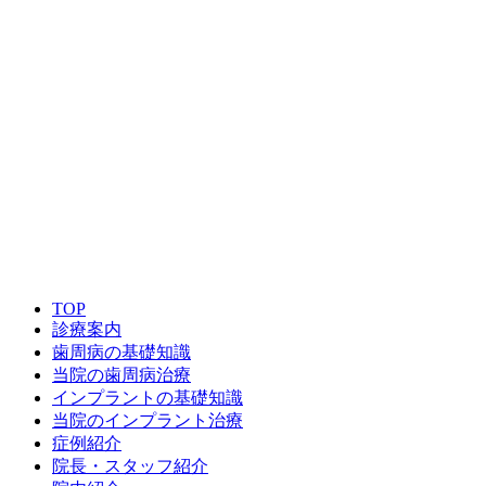
TOP
診療案内
歯周病の基礎知識
当院の歯周病治療
インプラントの基礎知識
当院のインプラント治療
症例紹介
院長・スタッフ紹介