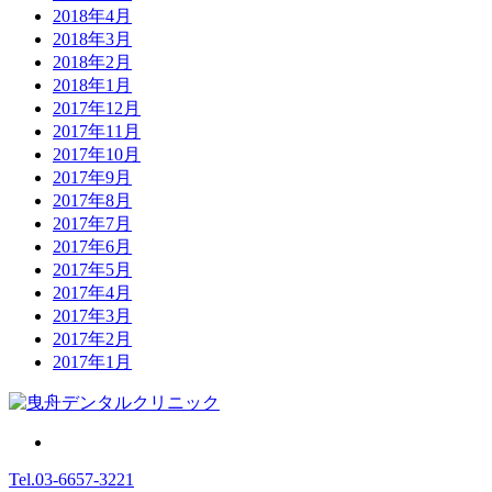
2018年4月
2018年3月
2018年2月
2018年1月
2017年12月
2017年11月
2017年10月
2017年9月
2017年8月
2017年7月
2017年6月
2017年5月
2017年4月
2017年3月
2017年2月
2017年1月
Tel.
03-6657-3221