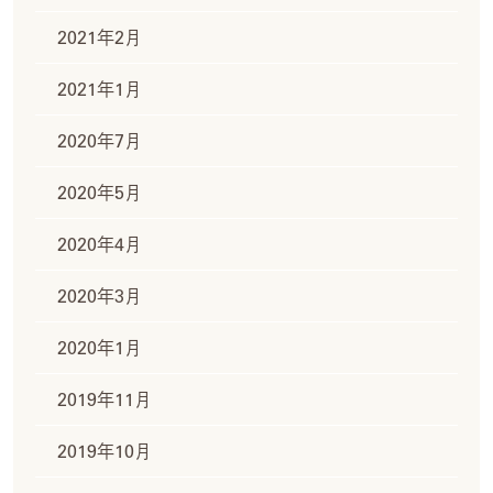
2021年2月
2021年1月
2020年7月
2020年5月
2020年4月
2020年3月
2020年1月
2019年11月
2019年10月