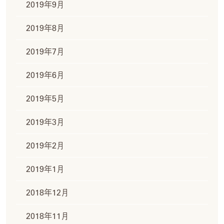
2019年9月
2019年8月
2019年7月
2019年6月
2019年5月
2019年3月
2019年2月
2019年1月
2018年12月
2018年11月