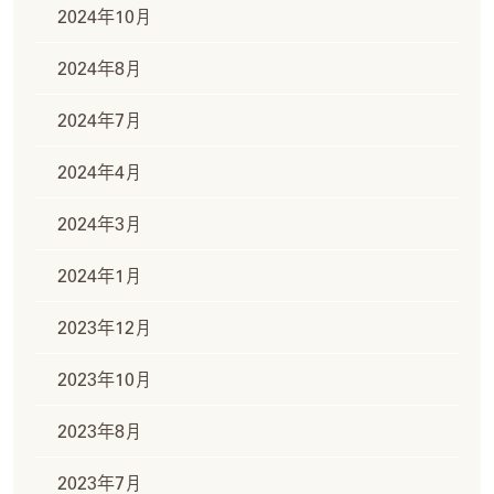
2024年10月
2024年8月
2024年7月
2024年4月
2024年3月
2024年1月
2023年12月
2023年10月
2023年8月
2023年7月