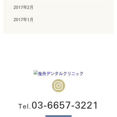
2017年2月
2017年1月
03-6657-3221
Tel.