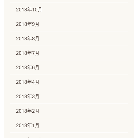
2018年10月
2018年9月
2018年8月
2018年7月
2018年6月
2018年4月
2018年3月
2018年2月
2018年1月