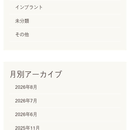
インプラント
未分類
その他
月別アーカイブ
2026年8月
2026年7月
2026年6月
2025年11月