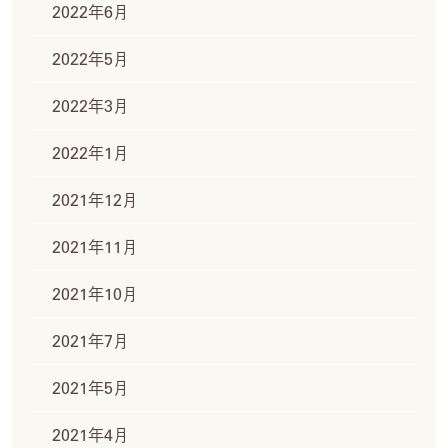
2022年6月
2022年5月
2022年3月
2022年1月
2021年12月
2021年11月
2021年10月
2021年7月
2021年5月
2021年4月