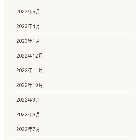
2023年5月
2023年4月
2023年1月
2022年12月
2022年11月
2022年10月
2022年9月
2022年8月
2022年7月