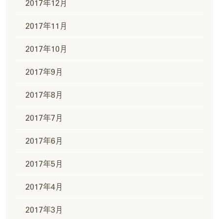
2017年12月
2017年11月
2017年10月
2017年9月
2017年8月
2017年7月
2017年6月
2017年5月
2017年4月
2017年3月