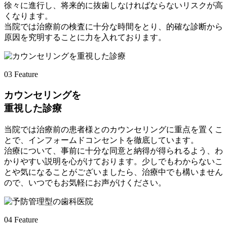
徐々に進行し、将来的に抜歯しなければならないリスクが高
くなります。
当院では治療前の検査に十分な時間をとり、的確な診断から
原因を究明することに力を入れております。
03
Feature
カウンセリングを
重視した診療
当院では治療前の患者様とのカウンセリングに重点を置くこ
とで、インフォームドコンセントを徹底しています。
治療について、事前に十分な同意と納得が得られるよう、わ
かりやすい説明を心がけております。少しでもわからないこ
とや気になることがございましたら、治療中でも構いません
ので、いつでもお気軽にお声がけください。
04
Feature