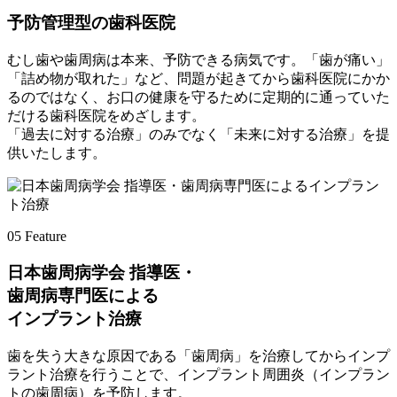
予防管理型の歯科医院
むし歯や歯周病は本来、予防できる病気です。「歯が痛い」
「詰め物が取れた」など、問題が起きてから歯科医院にかか
るのではなく、お口の健康を守るために定期的に通っていた
だける歯科医院をめざします。
「過去に対する治療」のみでなく「未来に対する治療」を提
供いたします。
05
Feature
日本歯周病学会 指導医・
歯周病専門医による
インプラント治療
歯を失う大きな原因である「歯周病」を治療してからインプ
ラント治療を行うことで、インプラント周囲炎（インプラン
トの歯周病）を予防します。