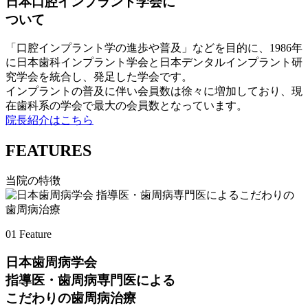
日本口腔インプラント学会に
ついて
「口腔インプラント学の進歩や普及」などを目的に、1986年
に日本歯科インプラント学会と日本デンタルインプラント研
究学会を統合し、発足した学会です。
インプラントの普及に伴い会員数は徐々に増加しており、現
在歯科系の学会で最大の会員数となっています。
院長紹介はこちら
FEATURES
当院の特徴
01
Feature
日本歯周病学会
指導医・歯周病専門医による
こだわりの歯周病治療