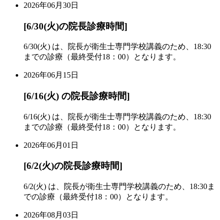
2026年06月30日
[6/30(火)の院長診療時間]
6/30(火) は、院長が衛生士専門学校講義のため、18:30
までの診療（最終受付18：00）となります。
2026年06月15日
[6/16(火) の院長診療時間]
6/16(火) は、院長が衛生士専門学校講義のため、18:30
までの診療（最終受付18：00）となります。
2026年06月01日
[6/2(火)の院長診療時間]
6/2(火) は、院長が衛生士専門学校講義のため、18:30ま
での診療（最終受付18：00）となります。
2026年08月03日