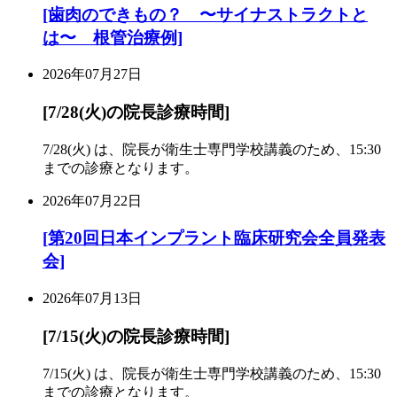
[歯肉のできもの？ 〜サイナストラクトと
は〜 根管治療例]
2026年07月27日
[7/28(火)の院長診療時間]
7/28(火) は、院長が衛生士専門学校講義のため、15:30
までの診療となります。
2026年07月22日
[第20回日本インプラント臨床研究会全員発表
会]
2026年07月13日
[7/15(火)の院長診療時間]
7/15(火) は、院長が衛生士専門学校講義のため、15:30
までの診療となります。