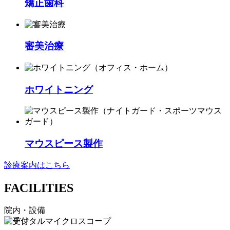
矯正歯科
審美治療
ホワイトニング
マウスピース製作
診療案内はこちら
FACILITIES
院内・設備