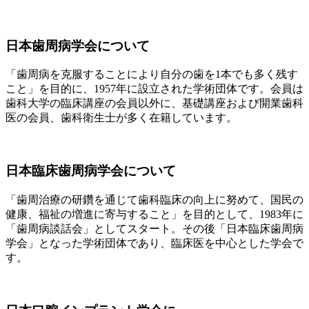
日本歯周病学会について
「歯周病を克服することにより自分の歯を1本でも多く残す
こと」を目的に、1957年に設立された学術団体です。会員は
歯科大学の臨床講座の会員以外に、基礎講座および開業歯科
医の会員、歯科衛生士が多く在籍しています。
日本臨床歯周病学会について
「歯周治療の研鑽を通じて歯科臨床の向上に努めて、国民の
健康、福祉の増進に寄与すること」を目的として、1983年に
「歯周病談話会」としてスタート。その後「日本臨床歯周病
学会」となった学術団体であり、臨床医を中心とした学会で
す。