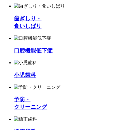
歯ぎしり・
食いしばり
口腔機能低下症
小児歯科
予防・
クリーニング