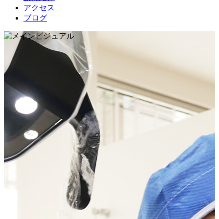
アクセス
ブログ