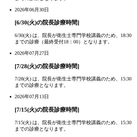
2026年06月30日
[6/30(火)の院長診療時間]
6/30(火) は、院長が衛生士専門学校講義のため、18:30
までの診療（最終受付18：00）となります。
2026年07月27日
[7/28(火)の院長診療時間]
7/28(火) は、院長が衛生士専門学校講義のため、15:30
までの診療となります。
2026年07月13日
[7/15(火)の院長診療時間]
7/15(火) は、院長が衛生士専門学校講義のため、15:30
までの診療となります。