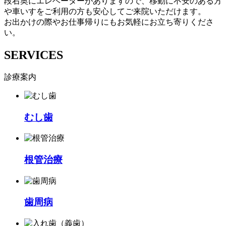
段右奥にエレベーターがありますので、移動に不安のある方
や車いすをご利用の方も安心してご来院いただけます。
お出かけの際やお仕事帰りにもお気軽にお立ち寄りくださ
い。
SERVICES
診療案内
むし歯
根管治療
歯周病