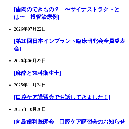
[歯肉のできもの？ 〜サイナストラクトと
は〜 根管治療例]
2026年07月22日
[第20回日本インプラント臨床研究会全員発表
会]
2026年06月22日
[麻酔と歯科衛生士]
2025年11月24日
[口腔ケア講習会でお話してきました！]
2025年10月20日
[向島歯科医師会 口腔ケア講習会のお知らせ]