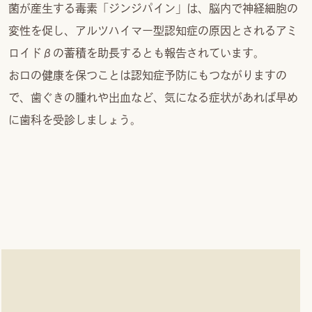
菌が産生する毒素「ジンジパイン」は、脳内で神経細胞の
変性を促し、アルツハイマー型認知症の原因とされるアミ
ロイドβの蓄積を助長するとも報告されています。
お口の健康を保つことは認知症予防にもつながりますの
で、歯ぐきの腫れや出血など、気になる症状があれば早め
に歯科を受診しましょう。