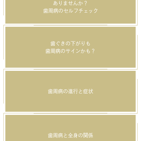
ありませんか？
歯周病のセルフチェック
歯ぐきの下がりも
歯周病のサインかも？
歯周病の進行と症状
歯周病と全身の関係