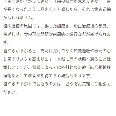
「歯ぐきが下がってきた」「歯の根元が見えてきた」「歯
が長くなったように見える」と感じたら、それは歯肉退縮
かもしれません。
歯肉退縮の原因には、誤った歯磨き、矯正治療後の影響、
歯ぎしり、骨の形の問題や歯周病の進行などが挙げられま
す。
歯ぐきが下がると、見た目だけでなく知覚過敏や根元のむ
し歯のリスクも高まります。自然に元の状態へ戻ることは
難しいですが、状態によっては外科的な治療（結合組織移
植術など）で改善が期待できる場合もあります。
歯ぐきの下がりでお悩みの方は、どうぞお気軽にご相談く
ださい。