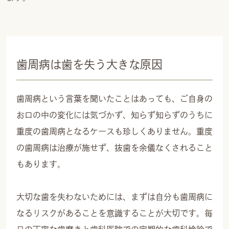
歯周病は歯を失う大きな原因
歯周病という言葉を聞いたことはあっても、ご自身の
お口の中の変化には気づかず、知らず知らずのうちに
重度の歯周病となるケースも珍しくありません。重度
の歯周病は治療が施せず、抜歯を余儀なくされること
もあります。
大切な歯を失わないためには、まずは自分も歯周病に
なるリスクがあることを意識することが大切です。毎