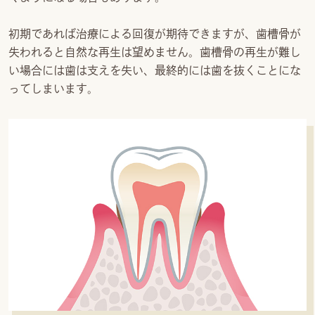
初期であれば治療による回復が期待できますが、歯槽骨が
失われると自然な再生は望めません。歯槽骨の再生が難し
い場合には歯は支えを失い、最終的には歯を抜くことにな
ってしまいます。