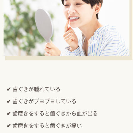
歯ぐきが腫れている
歯ぐきがブヨブヨしている
歯磨きをすると歯ぐきから血が出る
歯磨きをすると歯ぐきが痛い