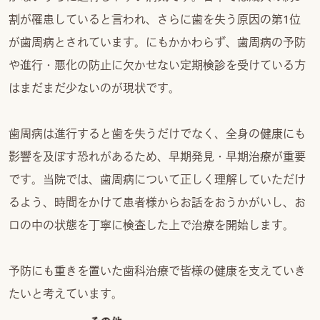
割が罹患していると言われ、さらに歯を失う原因の第1位
が歯周病とされています。にもかかわらず、歯周病の予防
や進行・悪化の防止に欠かせない定期検診を受けている方
はまだまだ少ないのが現状です。
歯周病は進行すると歯を失うだけでなく、全身の健康にも
影響を及ぼす恐れがあるため、早期発見・早期治療が重要
です。当院では、歯周病について正しく理解していただけ
るよう、時間をかけて患者様からお話をおうかがいし、お
口の中の状態を丁寧に検査した上で治療を開始します。
予防にも重きを置いた歯科治療で皆様の健康を支えていき
たいと考えています。