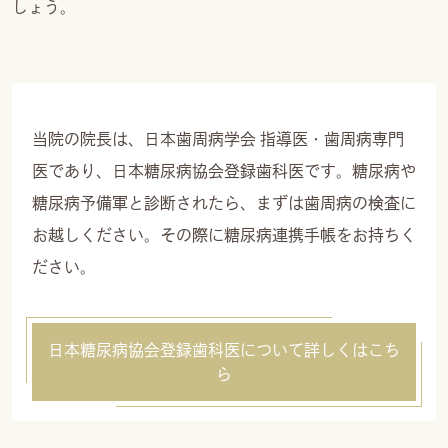
しょう。
当院の院長は、日本歯周病学会 指導医・歯周病専門
医であり、日本糖尿病協会登録歯科医です。糖尿病や
糖尿病予備軍と診断されたら、まずは歯周病の検査に
お越しください。その際に糖尿病連携手帳をお持ちく
ださい。
日本糖尿病協会登録歯科医について詳しくはこち
ら