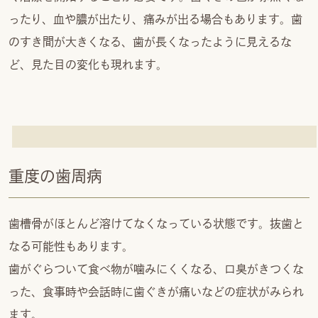
ったり、血や膿が出たり、痛みが出る場合もあります。歯
のすき間が大きくなる、歯が長くなったように見えるな
ど、見た目の変化も現れます。
重度の歯周病
歯槽骨がほとんど溶けてなくなっている状態です。抜歯と
なる可能性もあります。
歯がぐらついて食べ物が噛みにくくなる、口臭がきつくな
った、食事時や会話時に歯ぐきが痛いなどの症状がみられ
ます。