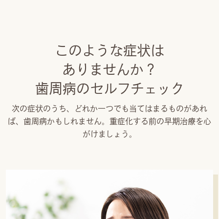
このような症状は
ありませんか？
歯周病のセルフチェック
次の症状のうち、どれか一つでも当てはまるものがあれ
ば、歯周病かもしれません。重症化する前の早期治療を心
がけましょう。