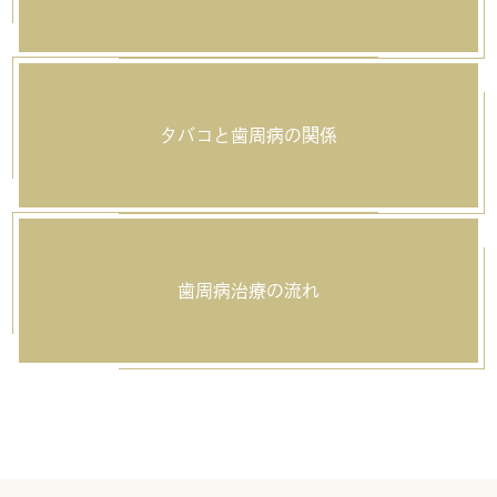
タバコと歯周病の関係
歯周病治療の流れ