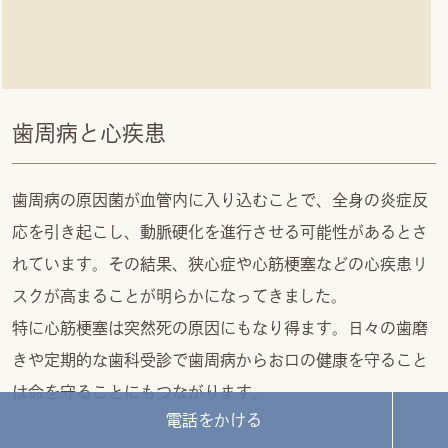
歯周病と心疾患
歯周病の原因菌が血管内に入り込むことで、全身の炎症反
応を引き起こし、動脈硬化を進行させる可能性があるとさ
れています。その結果、狭心症や心筋梗塞などの心疾患リ
スクが高まることが明らかになってきました。
特に心筋梗塞は突然死の原因にもなり得ます。日々の歯磨
きや定期的な歯科受診で歯周病からお口の健康を守ること
は命を守ることにもつながります。
電話をかける