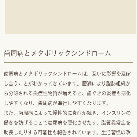
歯周病とメタボリックシンドローム
歯周病とメタボリックシンドロームは、互いに影響を及ぼ
し合うことがわかってきています。肥満により脂肪組織か
ら分泌される炎症性物質が増えると、歯ぐきの炎症も悪化
しやすくなり、歯周病が進行しやすくなります。
また、歯周病によって慢性的に炎症が続き、インスリンの
働きを妨げることで糖尿病を悪化させたり、脂質異常症を
助長したりする可能性も報告されています。生活習慣の改