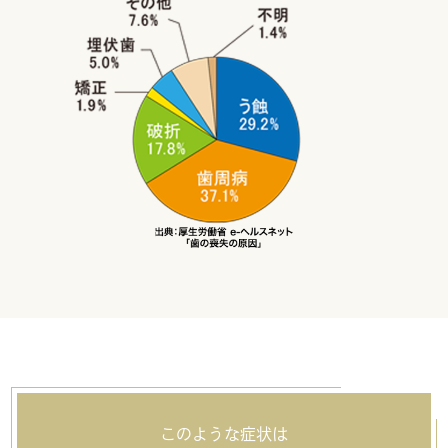
このような症状は