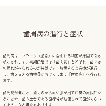
歯周病の進行と症状
歯周病は、プラーク（歯垢）に含まれる細菌が原因で引き
起こされます。初期段階では「歯肉炎」と呼ばれ、歯ぐき
の腫れがみられるのが特徴です。放置すると炎症が進行
し、歯を支える歯槽骨が溶けてしまう「歯周炎」へ移行し
ます。
歯周炎が進むと、歯ぐきから血や膿が出て口臭の原因にな
ることや、歯の土台である歯槽骨が破壊されて歯がぐらつ
くようになる場合もあります。