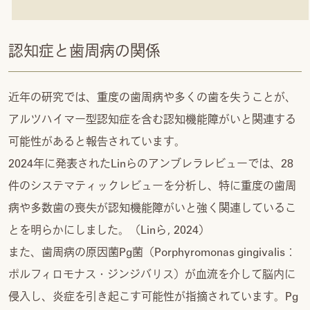
認知症と歯周病の関係
近年の研究では、重度の歯周病や多くの歯を失うことが、
アルツハイマー型認知症を含む認知機能障がいと関連する
可能性があると報告されています。
2024年に発表されたLinらのアンブレラレビューでは、28
件のシステマティックレビューを分析し、特に重度の歯周
病や多数歯の喪失が認知機能障がいと強く関連しているこ
とを明らかにしました。（Linら, 2024）
また、歯周病の原因菌Pg菌（Porphyromonas gingivalis：
ポルフィロモナス・ジンジバリス）が血流を介して脳内に
侵入し、炎症を引き起こす可能性が指摘されています。Pg