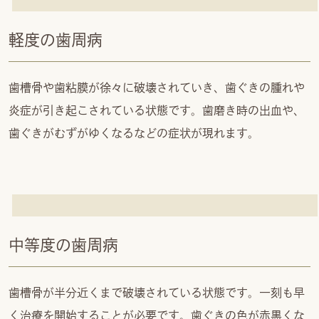
軽度の歯周病
歯槽骨や歯粘膜が徐々に破壊されていき、歯ぐきの腫れや
炎症が引き起こされている状態です。歯磨き時の出血や、
歯ぐきがむずがゆくなるなどの症状が現れます。
中等度の歯周病
歯槽骨が半分近くまで破壊されている状態です。一刻も早
く治療を開始することが必要です。歯ぐきの色が赤黒くな