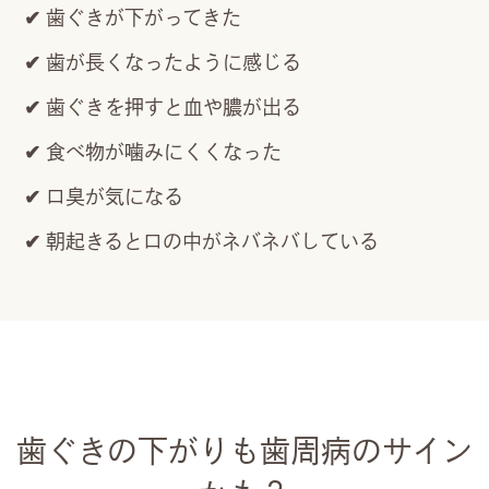
歯ぐきが下がってきた
歯が長くなったように感じる
歯ぐきを押すと血や膿が出る
食べ物が噛みにくくなった
口臭が気になる
朝起きると口の中がネバネバしている
歯ぐきの下がりも歯周病のサイン