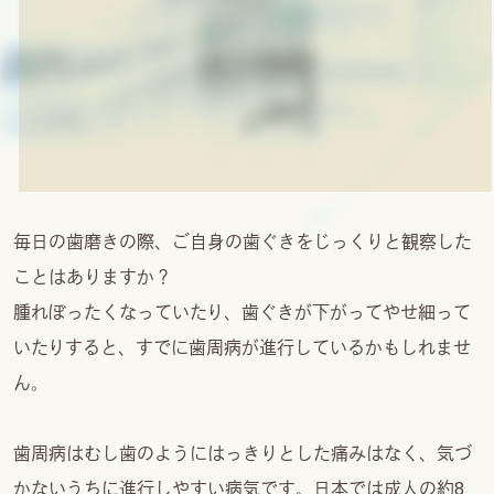
毎日の歯磨きの際、ご自身の歯ぐきをじっくりと観察した
ことはありますか？
腫れぼったくなっていたり、歯ぐきが下がってやせ細って
いたりすると、すでに歯周病が進行しているかもしれませ
ん。
歯周病はむし歯のようにはっきりとした痛みはなく、気づ
かないうちに進行しやすい病気です。日本では成人の約8