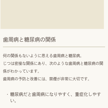
歯周病と糖尿病の関係
何の関係もないように思える歯周病と糖尿病。
じつは密接な関係にあり、次のような歯周病と糖尿病の関
係がわかっています。
歯周病の予防と改善には、禁煙が非常に大切です。
糖尿病だと歯周病になりやすく、重症化しやす
い。