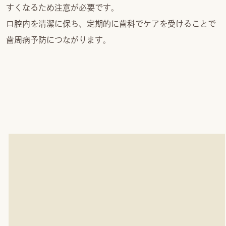
すくなるため注意が必要です。
口腔内を清潔に保ち、定期的に歯科でケアを受けることで
歯周病予防につながります。