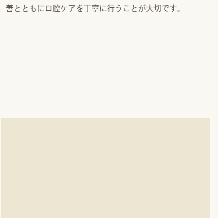
善とともに口腔ケアを丁寧に行うことが大切です。