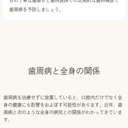
日の丁寧な歯磨きと歯科医院での定期的な歯科検診で
歯周病を予防しましょう。
歯周病と全身の関係
歯周病を治療せずに放置していると、口腔内だけでなく全
身の健康にも影響をおよぼす可能性があります。近年、歯
周病と次のような全身の病気との関係がわかってきていま
す。