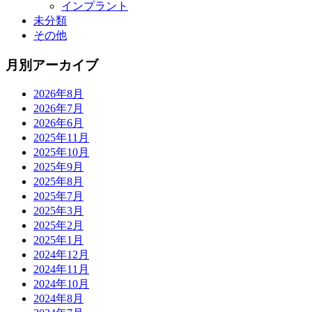
インプラント
未分類
その他
月別アーカイブ
2026年8月
2026年7月
2026年6月
2025年11月
2025年10月
2025年9月
2025年8月
2025年7月
2025年3月
2025年2月
2025年1月
2024年12月
2024年11月
2024年10月
2024年8月