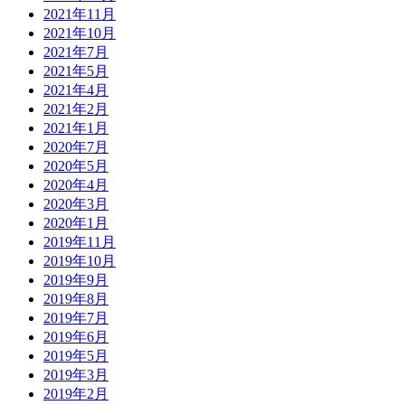
2021年11月
2021年10月
2021年7月
2021年5月
2021年4月
2021年2月
2021年1月
2020年7月
2020年5月
2020年4月
2020年3月
2020年1月
2019年11月
2019年10月
2019年9月
2019年8月
2019年7月
2019年6月
2019年5月
2019年3月
2019年2月