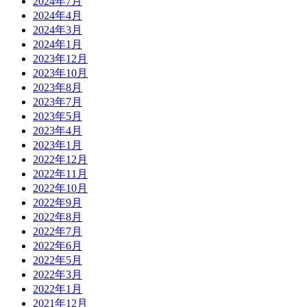
2024年7月
2024年4月
2024年3月
2024年1月
2023年12月
2023年10月
2023年8月
2023年7月
2023年5月
2023年4月
2023年1月
2022年12月
2022年11月
2022年10月
2022年9月
2022年8月
2022年7月
2022年6月
2022年5月
2022年3月
2022年1月
2021年12月