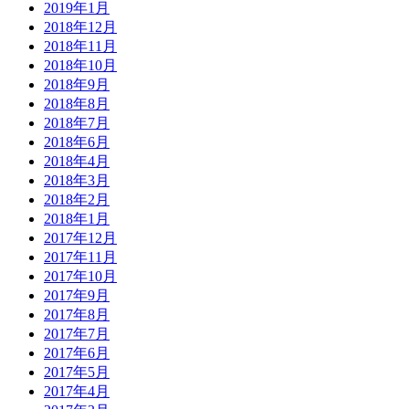
2019年1月
2018年12月
2018年11月
2018年10月
2018年9月
2018年8月
2018年7月
2018年6月
2018年4月
2018年3月
2018年2月
2018年1月
2017年12月
2017年11月
2017年10月
2017年9月
2017年8月
2017年7月
2017年6月
2017年5月
2017年4月