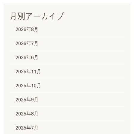
月別アーカイブ
2026年8月
2026年7月
2026年6月
2025年11月
2025年10月
2025年9月
2025年8月
2025年7月