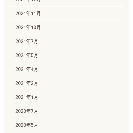
2021年11月
2021年10月
2021年7月
2021年5月
2021年4月
2021年2月
2021年1月
2020年7月
2020年5月