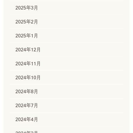
2025年3月
2025年2月
2025年1月
2024年12月
2024年11月
2024年10月
2024年8月
2024年7月
2024年4月