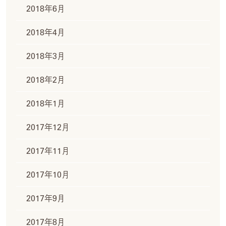
2018年6月
2018年4月
2018年3月
2018年2月
2018年1月
2017年12月
2017年11月
2017年10月
2017年9月
2017年8月