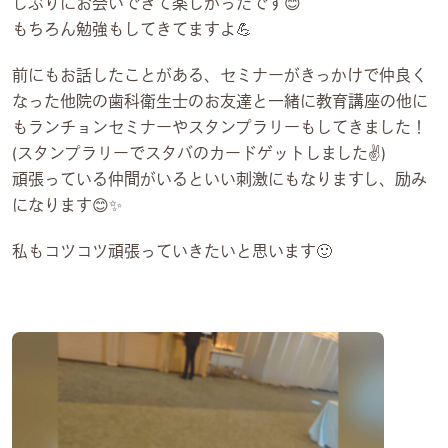
しぶりにお会いできて楽しかったです😊
もちろん勉強もしてきてますよ💪
前にもお話したことがある、セミナーがきっかけで仲良く
なった他院の歯科衛生士のお友達と一緒に教育講座の他に
もランチョンセミナーやスタンプラリーもしてきました！
(スタンプラリーでスタバのカードゲットしました✌)
頑張っている仲間がいるといい刺激にもなりますし、励み
になります😊✨
私もコツコツ頑張っていきたいと思います🙂