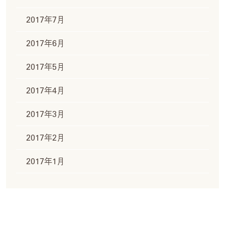
2017年7月
2017年6月
2017年5月
2017年4月
2017年3月
2017年2月
2017年1月