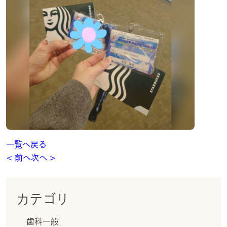
一覧へ戻る
< 前へ
次へ >
カテゴリ
歯科一般