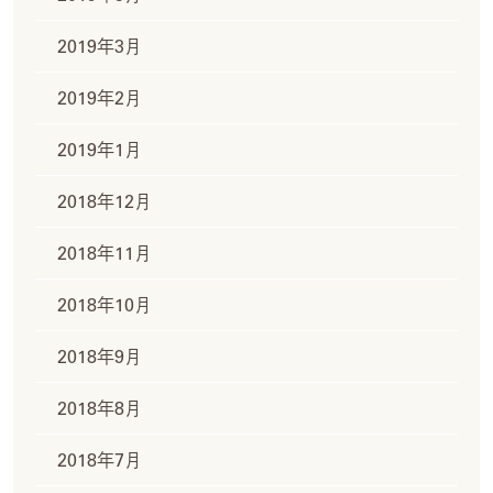
2019年3月
2019年2月
2019年1月
2018年12月
2018年11月
2018年10月
2018年9月
2018年8月
2018年7月