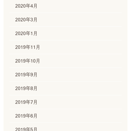
2020年4月
2020年3月
2020年1月
2019年11月
2019年10月
2019年9月
2019年8月
2019年7月
2019年6月
2019年5月