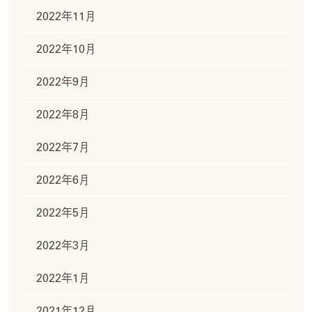
2022年11月
2022年10月
2022年9月
2022年8月
2022年7月
2022年6月
2022年5月
2022年3月
2022年1月
2021年12月