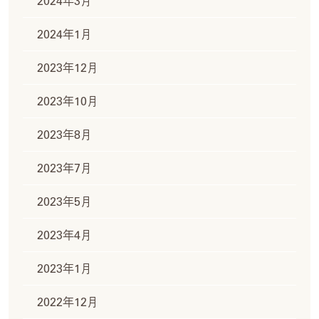
2024年3月
2024年1月
2023年12月
2023年10月
2023年8月
2023年7月
2023年5月
2023年4月
2023年1月
2022年12月